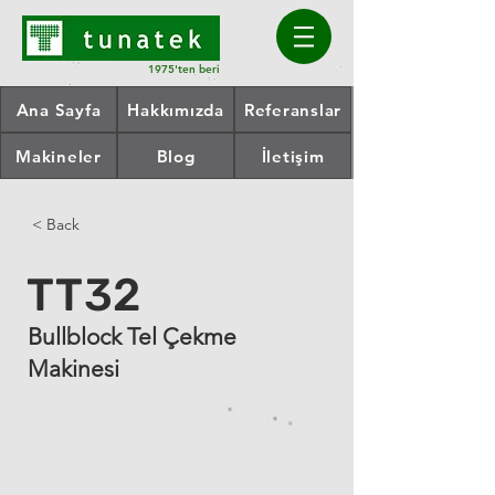
1975'ten beri
Ana Sayfa
Hakkımızda
Referanslar
Makineler
Blog
İletişim
< Back
TT32
Bullblock Tel Çekme
Makinesi